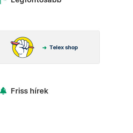
Telex shop
Friss hírek