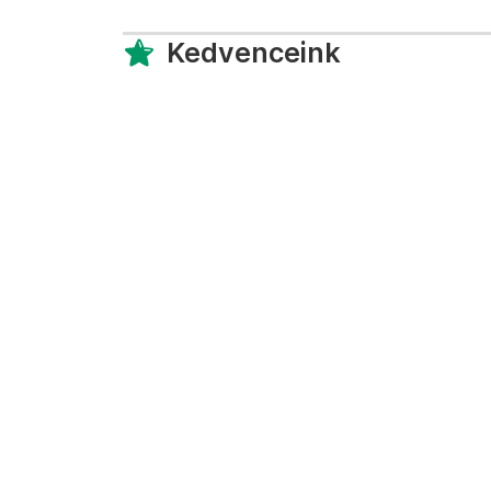
Kedvenceink