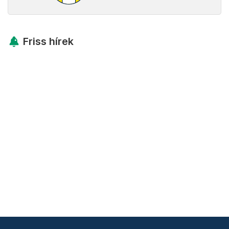
Friss hírek