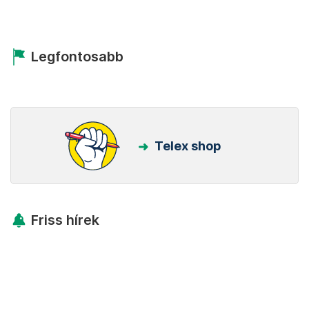
Legfontosabb
Telex shop
Friss hírek