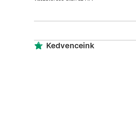
Kedvenceink