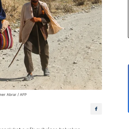
Omer Abrar / AFP