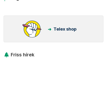
Telex shop
Friss hírek