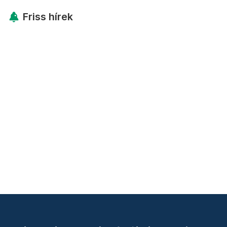
Friss hírek