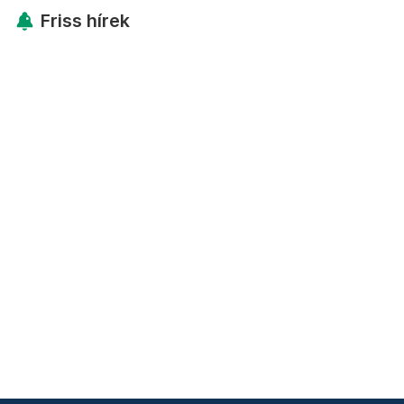
Friss hírek