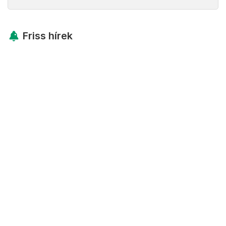
Friss hírek