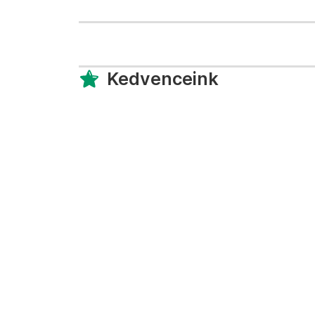
Kedvenceink