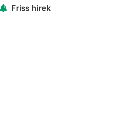
Friss hírek