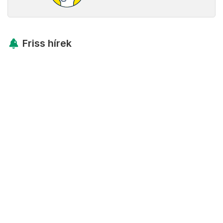
Friss hírek