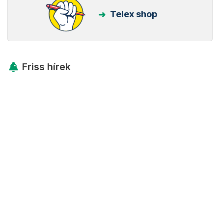
Telex shop
Friss hírek