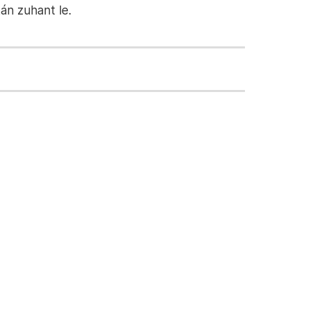
án zuhant le.