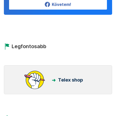
Követem!
Legfontosabb
Telex shop