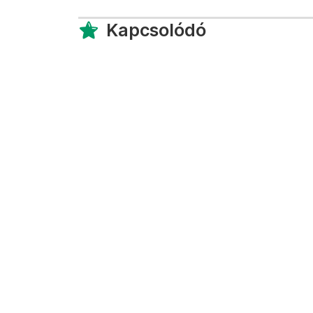
Kapcsolódó