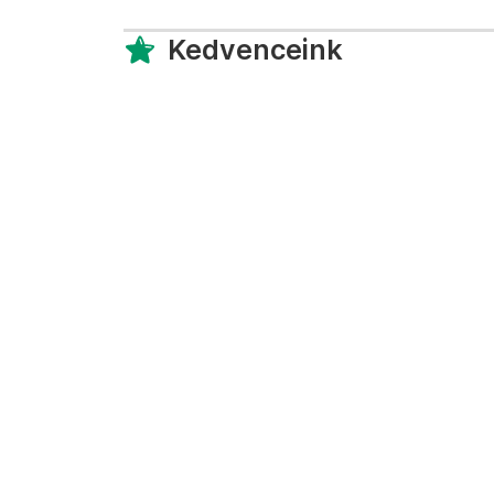
Kedvenceink