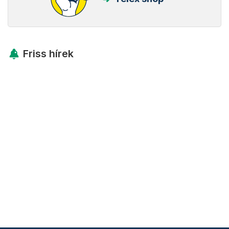
Friss hírek