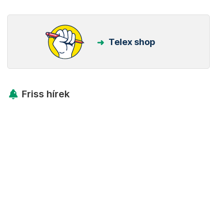
Telex shop
Friss hírek