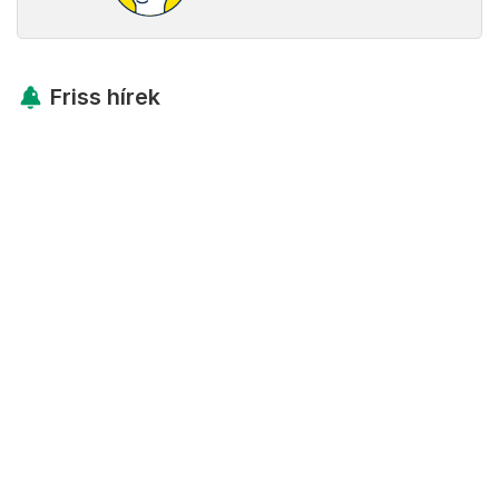
Friss hírek