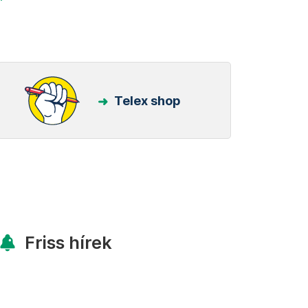
Telex shop
Friss hírek