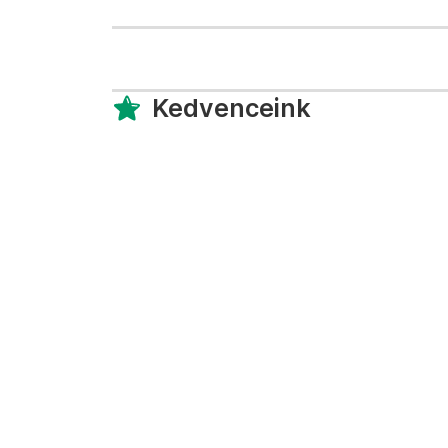
Kedvenceink