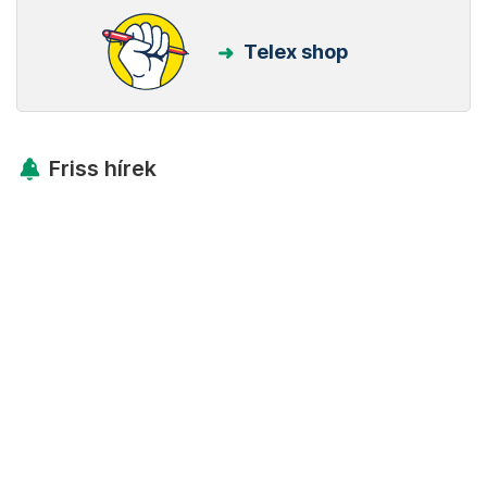
Telex shop
Friss hírek