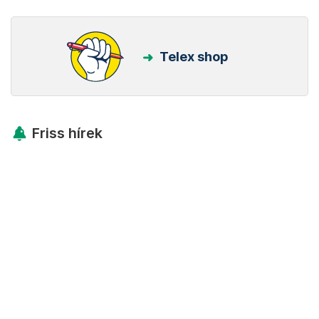
Telex shop
Friss hírek