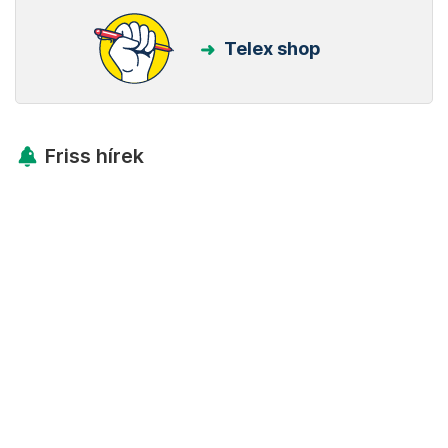
Telex shop
Friss hírek