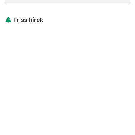
Friss hírek