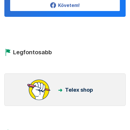
Követem!
Legfontosabb
Telex shop