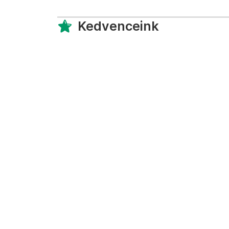
Kedvenceink