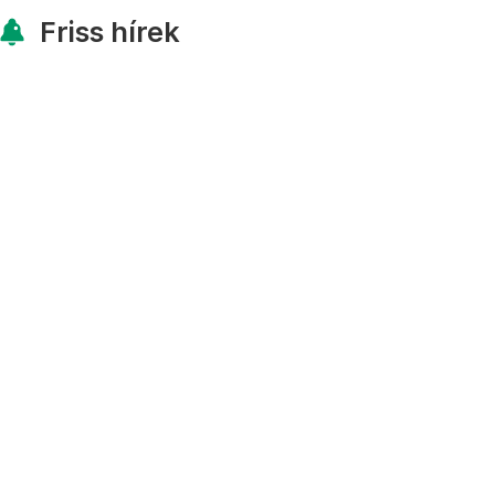
Friss hírek