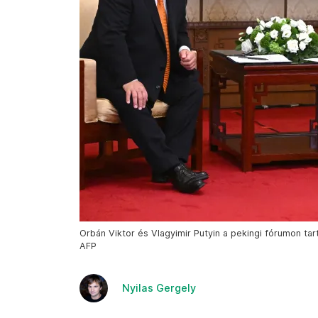
Orbán Viktor és Vlagyimir Putyin a pekingi fórumon tar
AFP
Nyilas Gergely