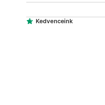
Kedvenceink