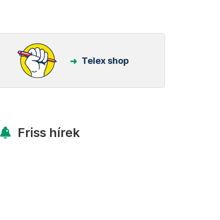
Telex shop
Friss hírek