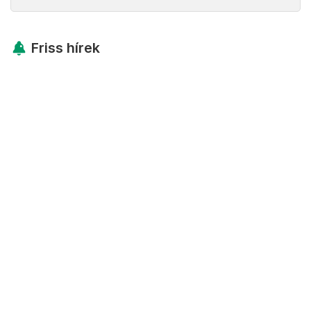
Friss hírek