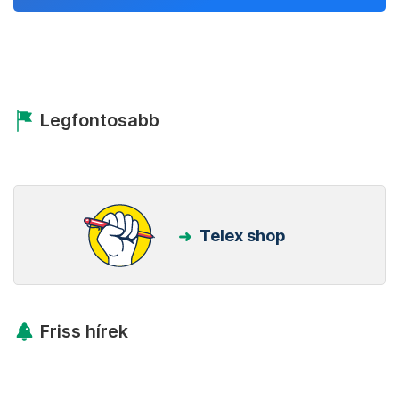
Legfontosabb
Telex shop
Friss hírek