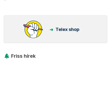
Telex shop
Friss hírek