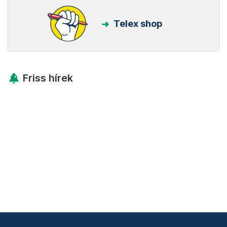
Telex shop
Friss hírek