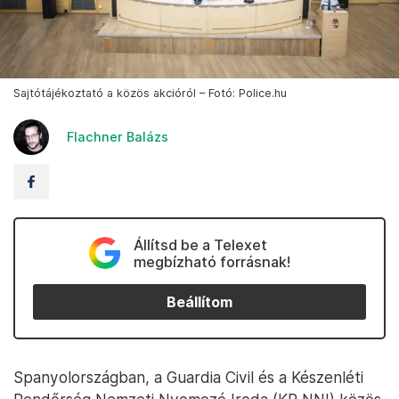
Sajtótájékoztató a közös akcióról – Fotó: Police.hu
Flachner Balázs
Állítsd be a Telexet
megbízható forrásnak!
Beállítom
Spanyolországban, a Guardia Civil és a Készenléti