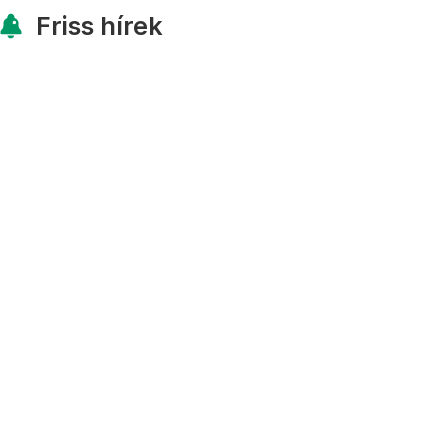
Friss hírek