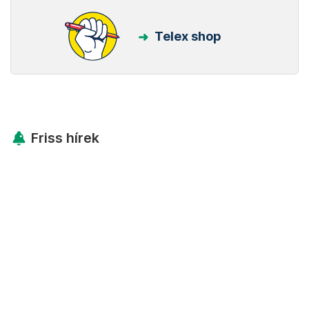
Telex shop
Friss hírek