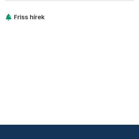
Friss hírek