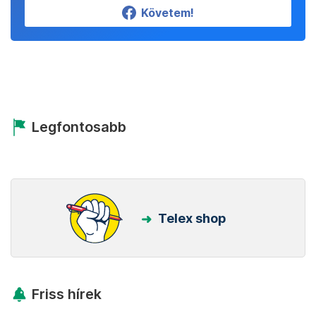
Követem!
Legfontosabb
Telex shop
Friss hírek