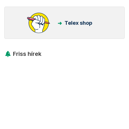
Telex shop
Friss hírek