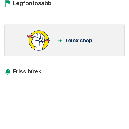
Legfontosabb
Telex shop
Friss hírek