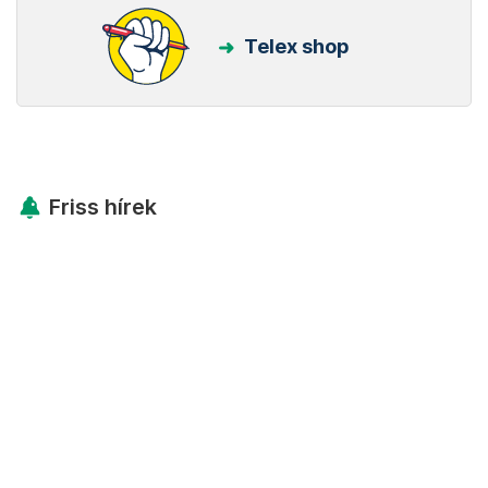
Telex shop
Friss hírek