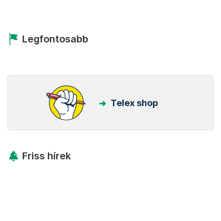
Legfontosabb
Telex shop
Friss hírek