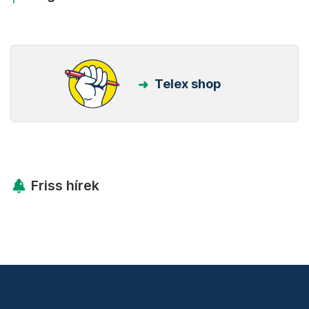
Telex shop
Friss hírek