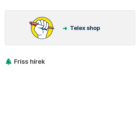
Telex shop
Friss hírek