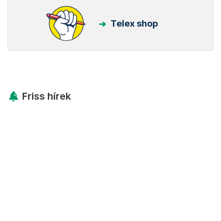
Telex shop
Friss hírek