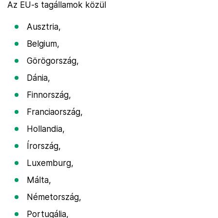
Az EU-s tagállamok közül
Ausztria,
Belgium,
Görögország,
Dánia,
Finnország,
Franciaország,
Hollandia,
Írország,
Luxemburg,
Málta,
Németország,
Portugália,