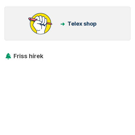
Telex shop
Friss hírek