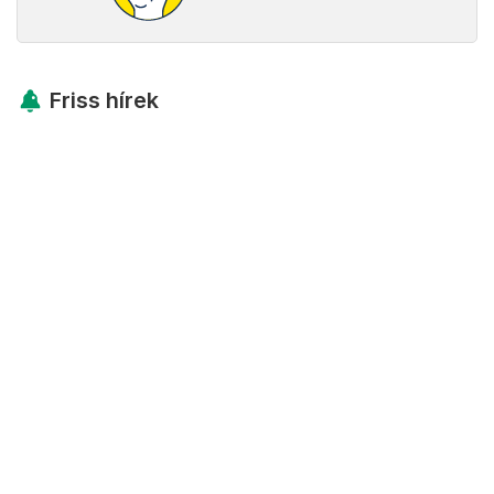
Friss hírek