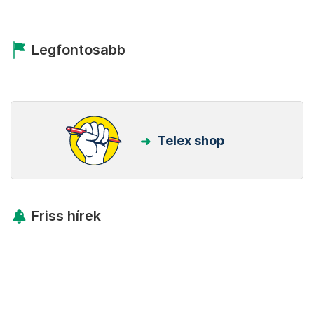
Legfontosabb
Telex shop
Friss hírek