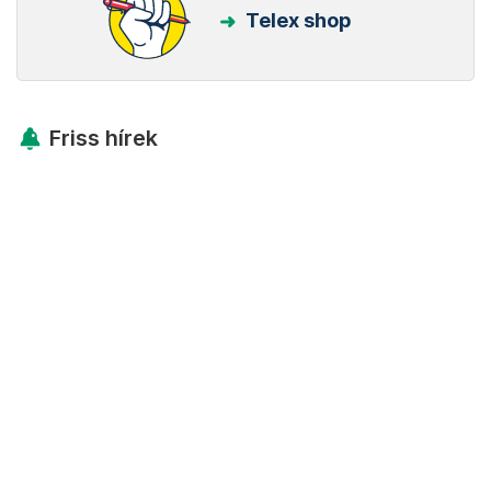
Telex shop
Friss hírek