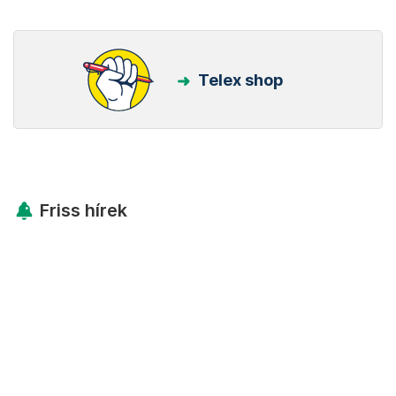
Telex shop
Friss hírek